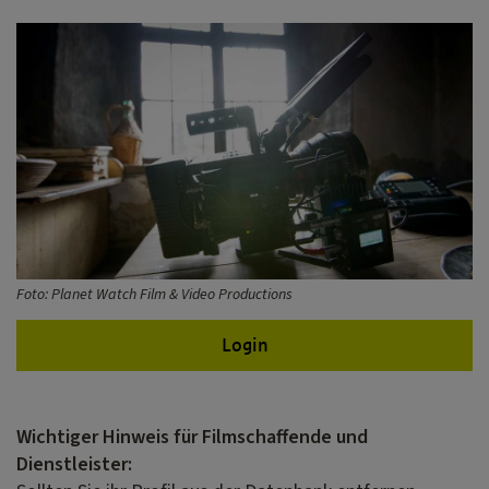
Foto: Planet Watch Film & Video Productions
Login
Wichtiger Hinweis für Filmschaffende und
Dienstleister: