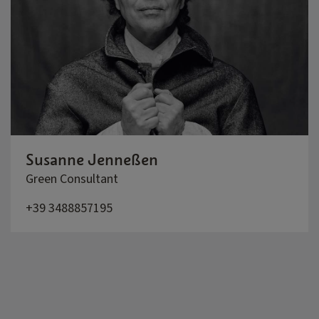
Susanne Jenneßen
Green Consultant
+39 3488857195