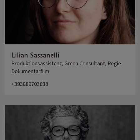
Lilian Sassanelli
Produktionsassistenz, Green Consultant, Regie
Dokumentarfilm
+393889703638