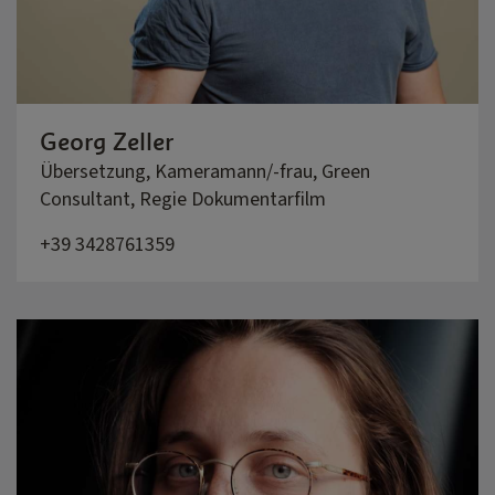
Georg Zeller
Übersetzung, Kameramann/-frau, Green
Consultant, Regie Dokumentarfilm
+39 3428761359