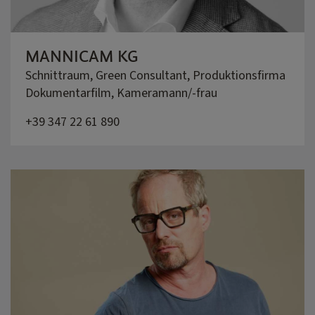
MANNICAM KG
Schnittraum, Green Consultant, Produktionsfirma
Dokumentarfilm, Kameramann/-frau
+39 347 22 61 890