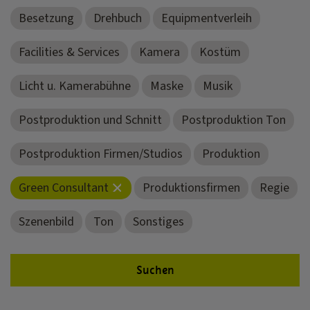
Besetzung
Drehbuch
Equipmentverleih
Facilities & Services
Kamera
Kostüm
Licht u. Kamerabühne
Maske
Musik
Postproduktion und Schnitt
Postproduktion Ton
Postproduktion Firmen/Studios
Produktion
Green Consultant
Produktionsfirmen
Regie
Szenenbild
Ton
Sonstiges
Suchen