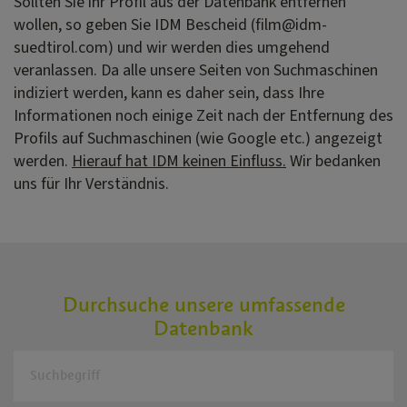
Sollten Sie ihr Profil aus der Datenbank entfernen
wollen, so geben Sie IDM Bescheid (film@idm-
suedtirol.com) und wir werden dies umgehend
veranlassen. Da alle unsere Seiten von Suchmaschinen
indiziert werden, kann es daher sein, dass Ihre
Informationen noch einige Zeit nach der Entfernung des
Profils auf Suchmaschinen (wie Google etc.) angezeigt
werden.
Hierauf hat IDM keinen Einfluss.
Wir bedanken
uns für Ihr Verständnis.
Durchsuche unsere umfassende
Datenbank
Suchbegriff