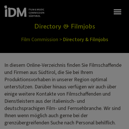
Togg
Directory & Filmjobs
Film Commission
>
Directory & Filmjobs
In diesem Online-Verzeichnis finden Sie Filmschaffende
und Firmen aus Südtirol, die Sie bei Ihrem
Produktionsvorhaben in unserer Region optimal
unterstützen. Darüber hinaus verfügen wir auch über
einige weitere Kontakte von Film­schaffenden und
Dienstleistern aus der italienisch- und
deutschsprachigen Film- und Fernsehbranche. Wir sind
Ihnen wenn möglich auch gerne bei der
grenzübergreifenden Suche nach Personal behilflich.