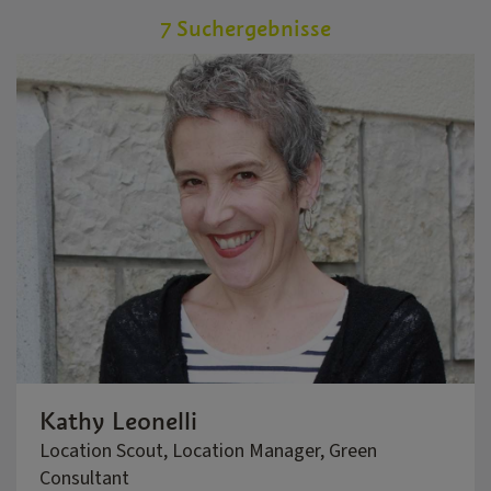
7 Suchergebnisse
Kathy Leonelli
Location Scout, Location Manager, Green
Consultant