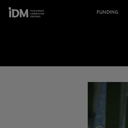
FUNDING