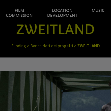
FILM
LOCATION
MUSIC
COMMISSION
DEVELOPMENT
ZWEITLAND
Funding
>
Banca dati dei progetti
>
ZWEITLAND