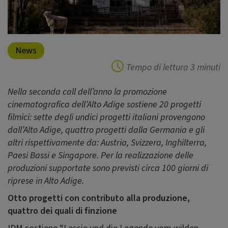
News
Tempo di lettura
3 minuti
Nella seconda call dell’anno la promozione
cinematografica dell’Alto Adige sostiene 20 progetti
filmici: sette degli undici progetti italiani provengono
dall’Alto Adige, quattro progetti dalla Germania e gli
altri rispettivamente da: Austria, Svizzera, Inghilterra,
Paesi Bassi e Singapore. Per la realizzazione delle
produzioni supportate sono previsti circa 100 giorni di
riprese in Alto Adige.
Otto progetti con contributo alla produzione,
quattro dei quali di finzione