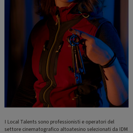
I Local Talents sono professionisti e operatori del
settore cinematografico altoatesino selezionati da IDM