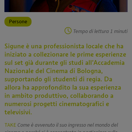
Persone
Tempo di lettura
1 minuti
Sigune è una professionista locale che ha
iniziato a collezionare le prime esperienze
sul set già durante gli studi all’Accademia
Nazionale del Cinema di Bologna,
supportando gli studenti di regia. Da
allora ha approfondito la sua esperienza
in ambito produttivo, collaborando a
numerosi progetti cinematografici e
televisivi.
TAKE
Come è avvenuto il suo ingresso nel mondo del