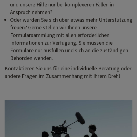
und unsere Hilfe nur bei komplexeren Fällen in
Anspruch nehmen?
Oder würden Sie sich über etwas mehr Unterstützung
freuen? Gerne stellen wir Ihnen unsere
Formularsammlung mit allen erforderlichen
Informationen zur Verfügung. Sie müssen die
Formulare nur ausfüllen und sich an die zuständigen
Behörden wenden.
Kontaktieren Sie uns für eine individuelle Beratung oder
andere Fragen im Zusammenhang mit Ihrem Dreh!