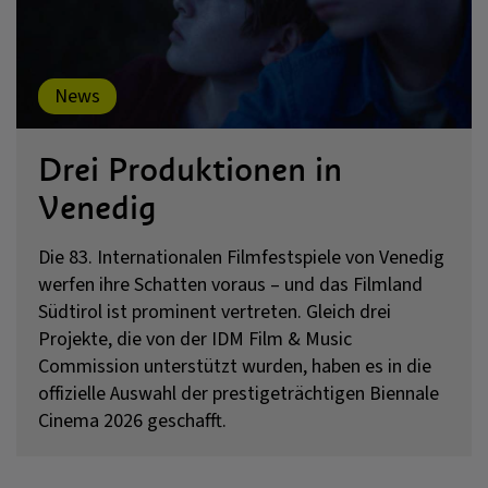
News
Drei Produktionen in
Venedig
Die 83. Internationalen Filmfestspiele von Venedig
werfen ihre Schatten voraus – und das Filmland
Südtirol ist prominent vertreten. Gleich drei
Projekte, die von der IDM Film & Music
Commission unterstützt wurden, haben es in die
offizielle Auswahl der prestigeträchtigen Biennale
Cinema
2026 geschafft.