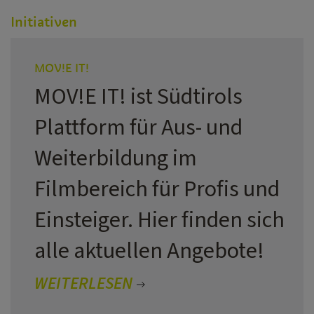
Initiativen
MOV!E IT!
MOV!E IT! ist Südtirols
Plattform für Aus- und
Weiterbildung im
Filmbereich für Profis und
Einsteiger. Hier finden sich
alle aktuellen Angebote!
WEITERLESEN