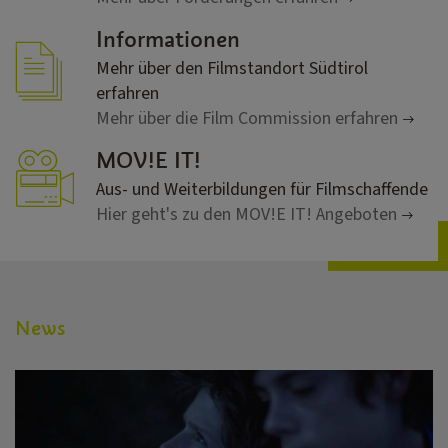
Informationen
Mehr über den Filmstandort Südtirol
erfahren
Mehr über die Film Commission erfahren
MOV!E IT!
Aus- und Weiterbildungen für Filmschaffende
Hier geht's zu den MOV!E IT! Angeboten
News