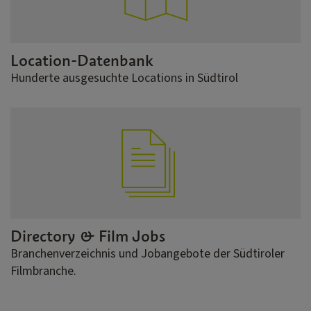
Location-Datenbank
Hunderte ausgesuchte Locations in Südtirol
Directory & Film Jobs
Branchenverzeichnis und Jobangebote der Südtiroler
Filmbranche.