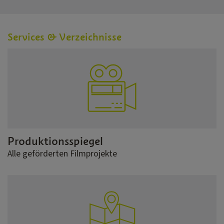
Services & Verzeichnisse
Produktionsspiegel
Alle geförderten Filmprojekte