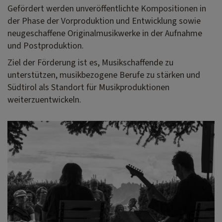
Gefördert werden unveröffentlichte Kompositionen in
der Phase der Vorproduktion und Entwicklung sowie
neugeschaffene Originalmusikwerke in der Aufnahme
und Postproduktion.
Ziel der Förderung ist es, Musikschaffende zu
unterstützen, musikbezogene Berufe zu stärken und
Südtirol als Standort für Musikproduktionen
weiterzuentwickeln.