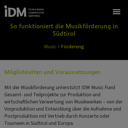
Togg
So funktioniert die Musikförderung in
Südtirol
Music
>
Förderung
Möglichkeiten und Voraussetzungen
Mit der Musikförderung unterstützt IDM Music Fund
Gesamt- und Teilprojekte zur Produktion und
wirtschaftlichen Verwertung von Musikwerken – von der
Vorproduktion und Entwicklung über die Aufnahme und
Postproduktion mit Vertrieb durch Konzerte oder
Tourneen in Südtirol und Europa.