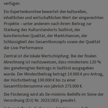
verfügen.
Ein Expertenkomitee bewertet den kulturellen,
inhaltlichen und wirtschaftlichen Wert der eingereichten
Projekte – unter anderem nach ihrem Beitrag zur
Stärkung des Kulturstandorts Südtirol, der
künstlerischen Qualität, der Marktchancen, der
Schlüssigkeit des Gesamtkonzepts sowie der Qualität
der Live-Performance.
Zentral ist die lokale Wertschöpfung: Bei der finalen
Abrechnung ist nachzuweisen, dass mindestens 120 %
des genehmigten Beitrags in Südtirol ausgegeben
wurde. Der Mindestbeitrag beträgt 10.000 € pro Antrag,
der Höchstbeitrag 100.000 € bis zu einer
Gesamtfördersumme von jährlich 275.000 €.
Die Förderung wird als De-minimis-Beihilfe im Sinne der
Verordnung (EU) Nr. 2023/2831 gewährt.