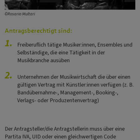
©Rosario Multari
Antragsberechtigt sind:
1.
Freiberuflich tätige Musiker:innen, Ensembles und
Selbständige, die eine Tätigkeit in der
Musikbranche ausüben
2.
Unternehmen der Musikwirtschaft die über einen
gültigen Vertrag mit Künstler:innen verfügen (z. B.
Bandübernahme-, Management-, Booking-,
Verlags- oder Produzentenvertrag)
Der Antragsteller/die Antragstellerin muss über eine
Partita IVA, UID oder einen gleichwertigen Code