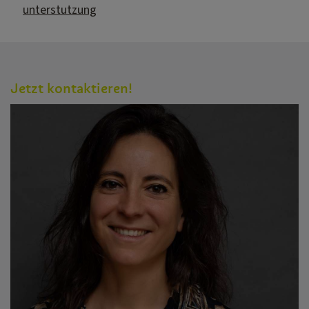
unterstutzung
Jetzt kontaktieren!