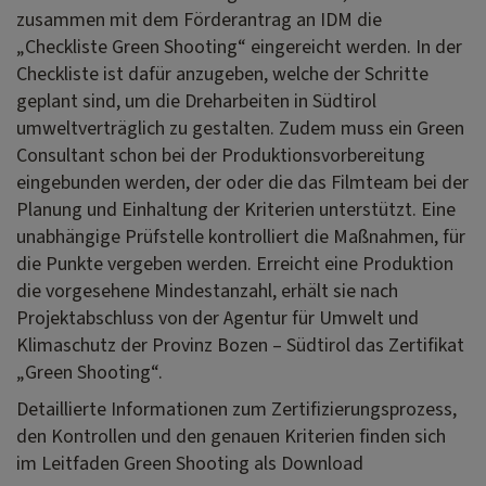
zusammen mit dem Förderantrag an IDM die
„Checkliste Green Shooting“ eingereicht werden. In der
Checkliste ist dafür anzugeben, welche der Schritte
geplant sind, um die Dreharbeiten in Südtirol
umweltverträglich zu gestalten. Zudem muss ein Green
Consultant schon bei der Produktionsvorbereitung
eingebunden werden, der oder die das Filmteam bei der
Planung und Einhaltung der Kriterien unterstützt. Eine
unabhängige Prüfstelle kontrolliert die Maßnahmen, für
die Punkte vergeben werden. Erreicht eine Produktion
die vorgesehene Mindestanzahl, erhält sie nach
Projektabschluss von der Agentur für Umwelt und
Klimaschutz der Provinz Bozen – Südtirol das Zertifikat
„Green Shooting“.
Detaillierte Informationen zum Zertifizierungsprozess,
den Kontrollen und den genauen Kriterien finden sich
im Leitfaden Green Shooting als Download