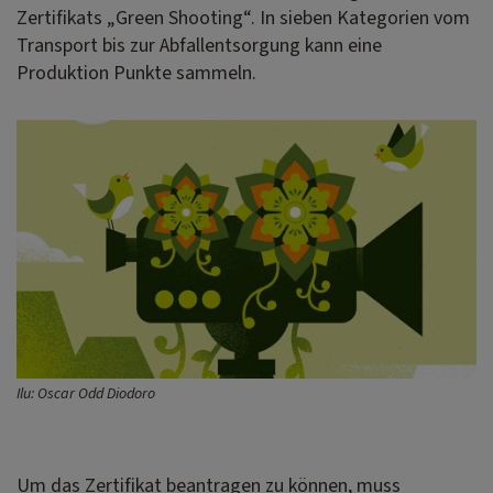
Zertifikats „Green Shooting“. In sieben Kategorien vom
Transport bis zur Abfallentsorgung kann eine
Produktion Punkte sammeln.
Ilu: Oscar Odd Diodoro
Um das Zertifikat beantragen zu können, muss