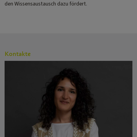
den Wissensaustausch dazu fördert.
Kontakte