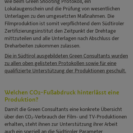
wie beim Green Shooting Protokoll, ein
Lokalaugenschein und die Prüfung von wesentlichen
Unterlagen zu den umgesetzten Maßnahmen. Die
Filmproduktion ist somit verpflichtend dem Südtiroler
Zertifizierungsinstitut den Zeitpunkt der Drehtage
mittzuteilen und alle Unterlagen nach Abschluss der
Dreharbeiten zukommen zulassen.
Die in Südtirol ausgebildeten Green Consultants wurden
zu allen oben gelisteten Protokollen sowie für eine
qualifizierte Unterstützung der Produktionen geschult.
Welchen CO
-Fußabdruck hinterlässt eine
2
Produktion?
Damit die Green Consultants eine konkrete Übersicht
über den CO₂-Verbrauch der Film- und TV-Produktionen
erhalten, steht ihnen zur Unterstützung ihrer Arbeit
auch ein speziell an die Südtiroler Parameter