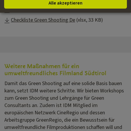
Alle akzeptieren
Kriterien Nachhaltige Unterkünfte
(xlsx, 23 KB)
Checkliste Green Shooting De
(xlsx, 33 KB)
Weitere Maßnahmen für ein
umweltfreundliches Filmland Südtirol
Damit das Green Shooting auf eine solide Basis bauen
kann, setzt IDM weitere Schritte. Wir bieten Workshops
zum Green Shooting und Lehrgänge für Green
Consultants an. Zudem ist IDM Mitglied im
europäischen Netzwerk CineRegio und dessen
Arbeitsgruppe GreenRegio, die ein Bewusstsein für
umweltfreundliche Filmproduktionen schaffen will und