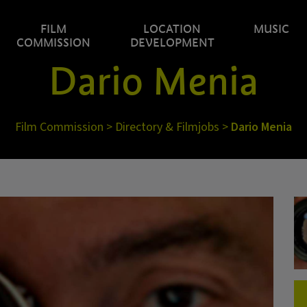
FILM
LOCATION
MUSIC
COMMISSION
DEVELOPMENT
Dario Menia
Film Commission
>
Directory & Filmjobs
>
Dario Menia