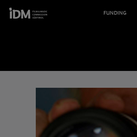
FUNDING