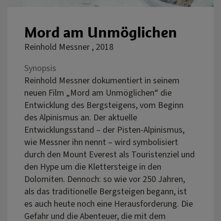
Mord am Unmöglichen
Reinhold Messner , 2018
Synopsis
Reinhold Messner dokumentiert in seinem
neuen Film „Mord am Unmöglichen“ die
Entwicklung des Bergsteigens, vom Beginn
des Alpinismus an. Der aktuelle
Entwicklungsstand – der Pisten-Alpinismus,
wie Messner ihn nennt – wird symbolisiert
durch den Mount Everest als Touristenziel und
den Hype um die Klettersteige in den
Dolomiten. Dennoch: so wie vor 250 Jahren,
als das traditionelle Bergsteigen begann, ist
es auch heute noch eine Herausforderung. Die
Gefahr und die Abenteuer, die mit dem