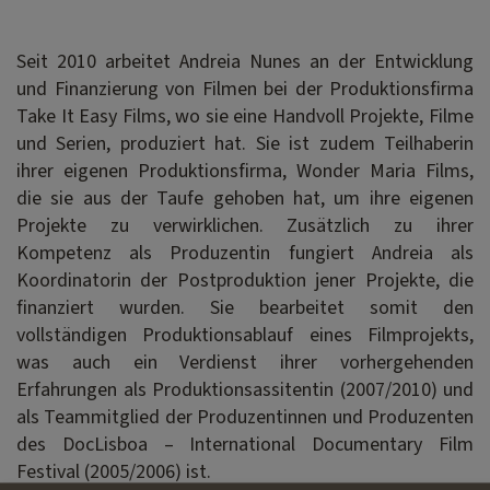
Seit 2010 arbeitet Andreia Nunes an der Entwicklung
und Finanzierung von Filmen bei der Produktionsfirma
Take It Easy Films, wo sie eine Handvoll Projekte, Filme
und Serien, produziert hat. Sie ist zudem Teilhaberin
ihrer eigenen Produktionsfirma, Wonder Maria Films,
die sie aus der Taufe gehoben hat, um ihre eigenen
Projekte zu verwirklichen. Zusätzlich zu ihrer
Kompetenz als Produzentin fungiert Andreia als
Koordinatorin der Postproduktion jener Projekte, die
finanziert wurden. Sie bearbeitet somit den
vollständigen Produktionsablauf eines Filmprojekts,
was auch ein Verdienst ihrer vorhergehenden
Erfahrungen als Produktionsassitentin (2007/2010) und
als Teammitglied der Produzentinnen und Produzenten
des DocLisboa – International Documentary Film
Festival (2005/2006) ist.