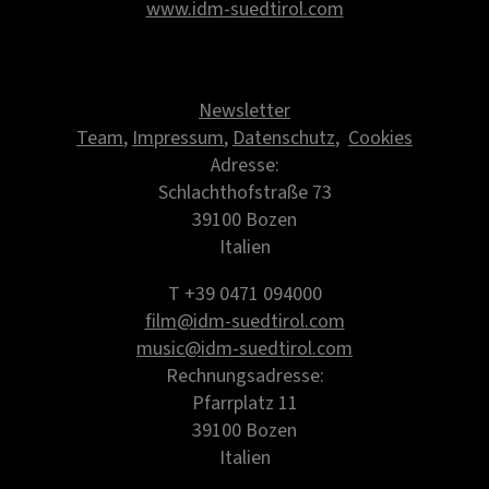
www.idm-suedtirol.com
Newsletter
Team
,
Impressum
,
Datenschutz
,
Cookies
Adresse:
Schlachthofstraße 73
39100 Bozen
Italien
T +39 0471 094000
film@idm-suedtirol.com
music@idm-suedtirol.com
Rechnungsadresse:
Pfarrplatz 11
39100 Bozen
Italien