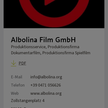
Albolina Film GmbH
Produktionsservice, Produktionsfirma
Dokumentarfilm, Produktionsfirma Spielfilm
PDF
E-Mail
info@albolina.org
Telefon
+39 0471 056626
Web
www.albolina.org
Zollstangenplatz 4