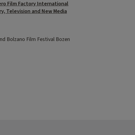
ro Film Factory International
ry, Television and New Media
nd Bolzano Film Festival Bozen