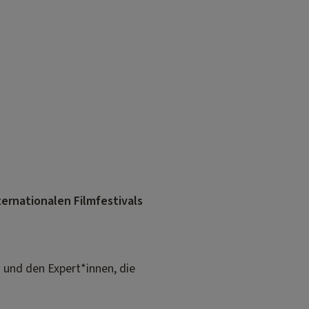
ternationalen Filmfestivals
und den Expert*innen, die