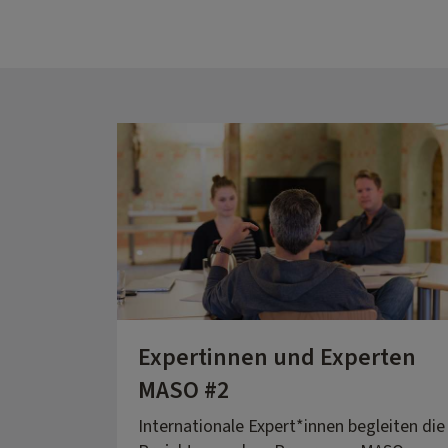
Expertinnen und Experten
MASO #2
Internationale Expert*innen begleiten die