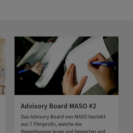
Advisory Board MASO #2
Das Advisory Board von MASO besteht
aus 7 Filmprofis, welche die
Bewerbungen lesen und bewerten und