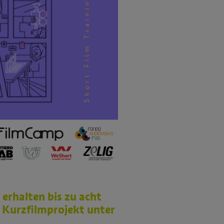
erhalten bis zu acht
r Kurzfilmprojekt unter